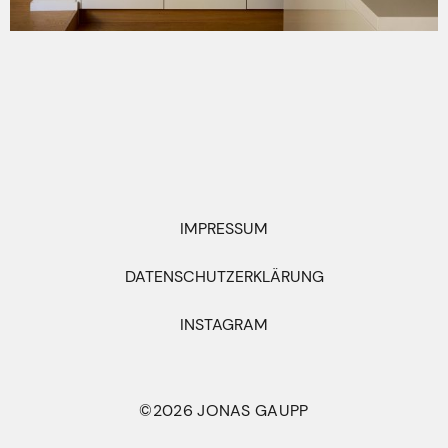
IMPRESSUM
DATENSCHUTZERKLÄRUNG
INSTAGRAM
©2026 JONAS GAUPP