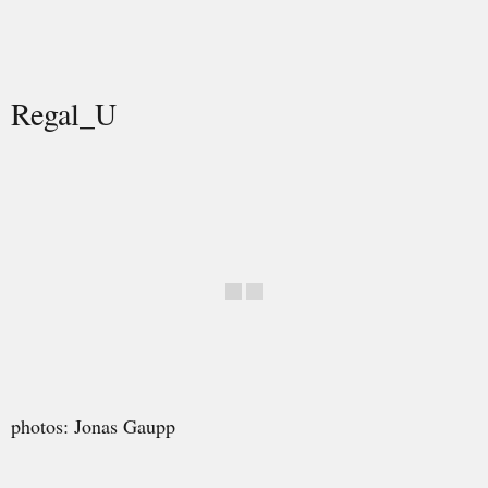
Regal_U
photos: Jonas Gaupp